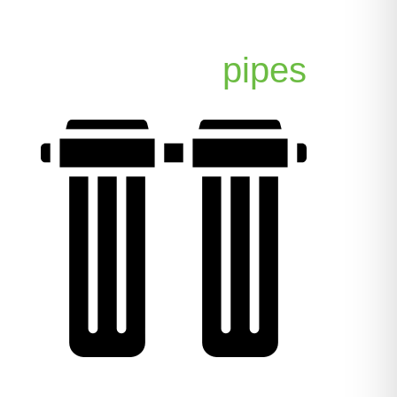
pipes