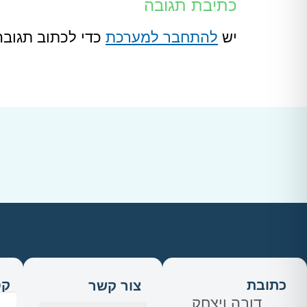
כתיבת תגובה
יש
להתחבר למערכת
כדי לכתוב תגובה
כתובת
קט
צור קשר
דובה ויצחק