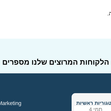
.
הלקוחות המרוצים שלנו מספרים
tique Marketing
גוריות ראשיות
תמי 4