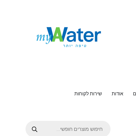
ם
אודות
שירות לקוחות