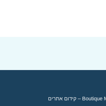
Bou – קידום אתרים