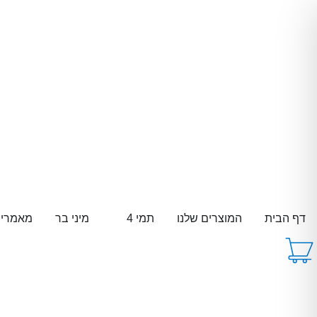
דף הבית
המוצרים שלנו
תמי 4
מיני בר
מאמרי