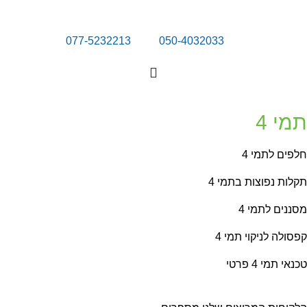
077-5232213
050-4032033
מי 4
פים לתמי 4
לות נפוצות בתמי 4
ננים לתמי 4
סולה לניקוי תמי 4
נאי תמי 4 פרטי