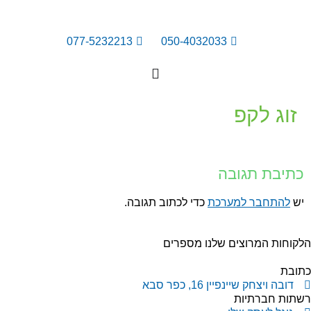
077-5232213
050-4032033
זוג לקפ
כתיבת תגובה
יש
להתחבר למערכת
כדי לכתוב תגובה.
קוחות המרוצים שלנו מספרים
תובת
דובה ויצחק שיינפיין 16, כפר סבא
שתות חברתיות