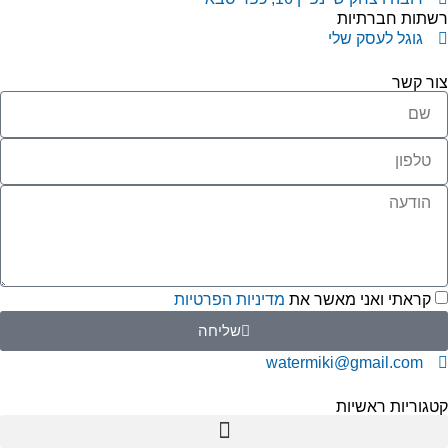
שתות חברתיות
גוגל לעסק שלי
ור קשר
קראתי ואני מאשר את
מדיניות הפרטיות
שליחה
watermiki@gmail.com
גוריות ראשיות