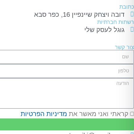
כתובת
דובה ויצחק שיינפיין 16, כפר סבא
רשתות חברתיות
גוגל לעסק שלי
צור קשר
קראתי ואני מאשר את
מדיניות הפרטיות