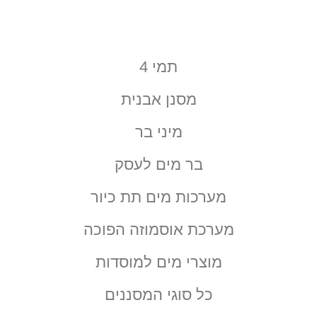
תמי 4
מסנן אבנית
מיני בר
בר מים לעסק
מערכות מים תת כיור
מערכת אוסמוזה הפוכה
מוצרי מים למוסדות
כל סוגי המסננים