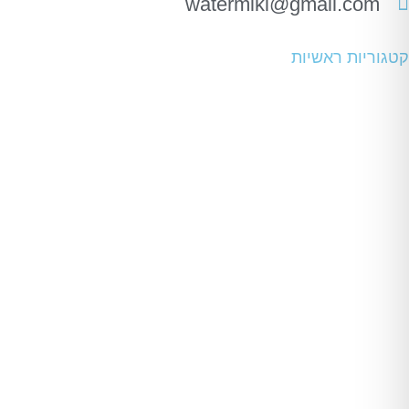
watermiki@gmail.com
קטגוריות ראשיות