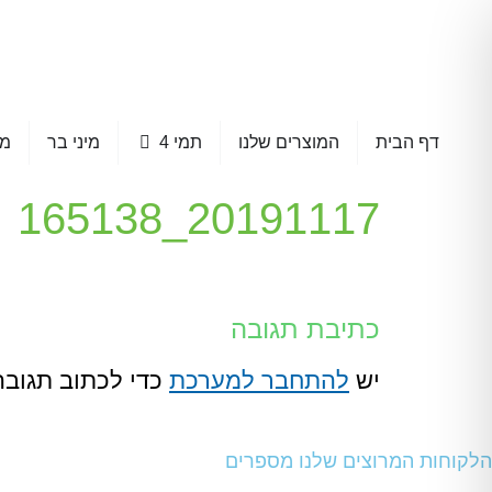
דף הבית
המוצרים שלנו
תמי 4
מיני בר
מא
20191117_165138
כתיבת תגובה
יש
להתחבר למערכת
כדי לכתוב תגובה
הלקוחות המרוצים שלנו מספרים