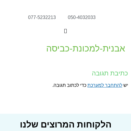
077-5232213
050-4032033
אבנית-למכונת-כביסה
כתיבת תגובה
יש
להתחבר למערכת
כדי לכתוב תגובה.
הלקוחות המרוצים שלנו