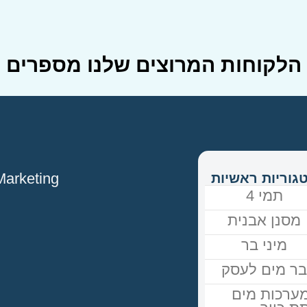
הלקוחות המרוצים שלנו מספרים
tique Marketing
גוריות ראשיות
תמי 4
מסנן אבנית
מיני בר
ר מים לעסק
ערכות מים