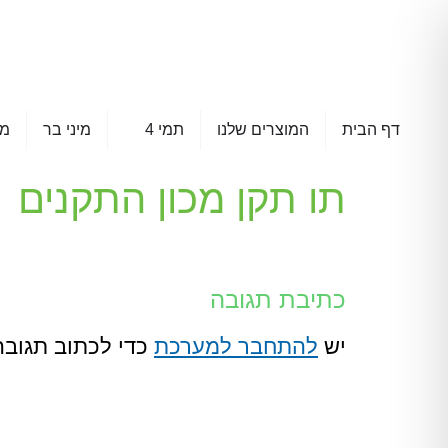
דף הבית
המוצרים שלנו
תמי 4
מיני בר
מא
תו תקן מכון התקנים
כתיבת תגובה
יש
להתחבר למערכת
כדי לכתוב תגובה