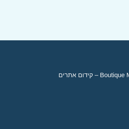
Bou – קידום אתרים