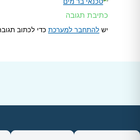
כתיבת תגובה
יש
להתחבר למערכת
כדי לכתוב תגובה