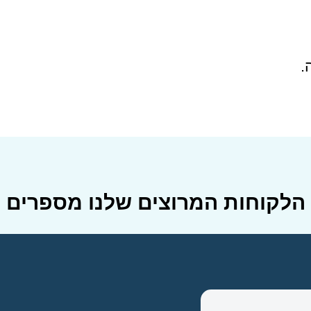
.
הלקוחות המרוצים שלנו מספרים