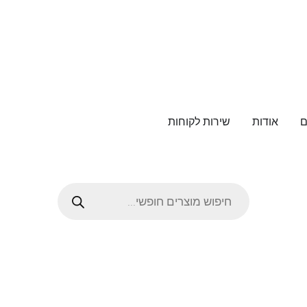
ם
אודות
שירות לקוחות