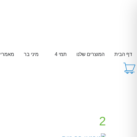
דף הבית
המוצרים שלנו
תמי 4
מיני בר
מאמרי
2