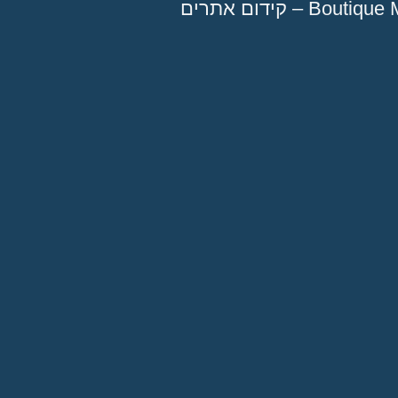
Bou – קידום אתרים