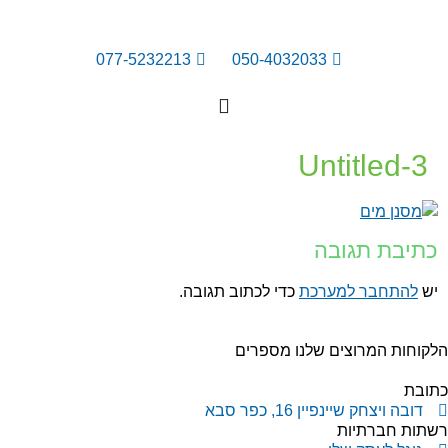
077-5232213
050-4032033
Untitled-3
כתיבת תגובה
יש
להתחבר למערכת
כדי לכתוב תגובה.
קוחות המרוצים שלנו מספרים
תובת
דובה ויצחק שיינפיין 16, כפר סבא
שתות חברתיות