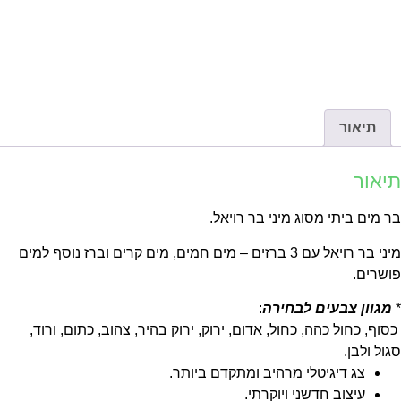
תיאור
יאור
 מים ביתי מסוג מיני בר רויאל.
מיני בר רויאל עם 3 ברזים – מים חמים, מים קרים וברז נוסף למים
שרים.
מגוון צבעים לבחירה
:
וף, כחול כהה, כחול, אדום, ירוק, ירוק בהיר, צהוב, כתום, ורוד,
ול ולבן.
צג דיגיטלי מרהיב ומתקדם ביותר.
עיצוב חדשני ויוקרתי.