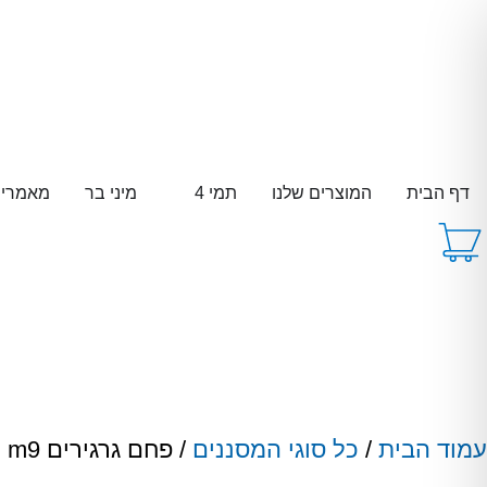
דף הבית
המוצרים שלנו
תמי 4
מיני בר
מאמרי
עמוד הבית
/
כל סוגי המסננים
/ פחם גרגירים m9