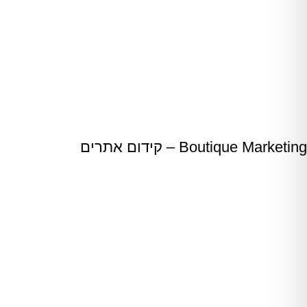
Boutique Marketing – קידום אתרים