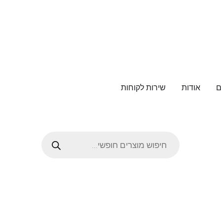
ם
אודות
שירות לקוחות