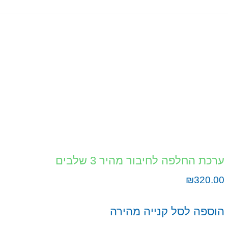
ערכת החלפה לחיבור מהיר 3 שלבים
₪
320.00
הוספה לסל
קנייה מהירה