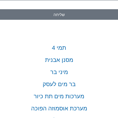
שליחה
תמי 4
מסנן אבנית
מיני בר
בר מים לעסק
מערכות מים תת כיור
מערכת אוסמוזה הפוכה