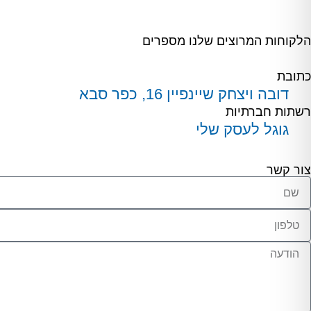
הלקוחות המרוצים שלנו מספרים
כתובת
דובה ויצחק שיינפיין 16, כפר סבא
רשתות חברתיות
גוגל לעסק שלי
צור קשר