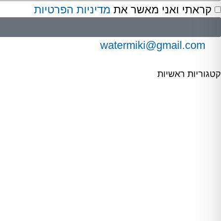
קראתי ואני מאשר את
מדיניות הפרטיות
watermiki@gmail.com
קטגוריות ראשיות