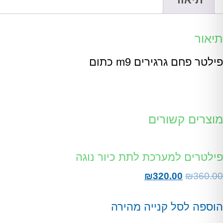
תיאור
פילטר פחם גרגירים m9 כתום
מוצרים קשורים
פילטרים למערכת לתת כיור נוגה
₪
320.00
₪
360.00
הוספה לסל
קנייה מהירה