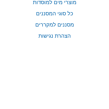
מוצרי מים למוסדות
כל סוגי המסננים
מסננים למקררים
הצהרת נגישות