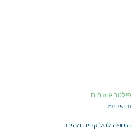
פילטר m9 חום
₪
135.00
הוספה לסל
קנייה מהירה