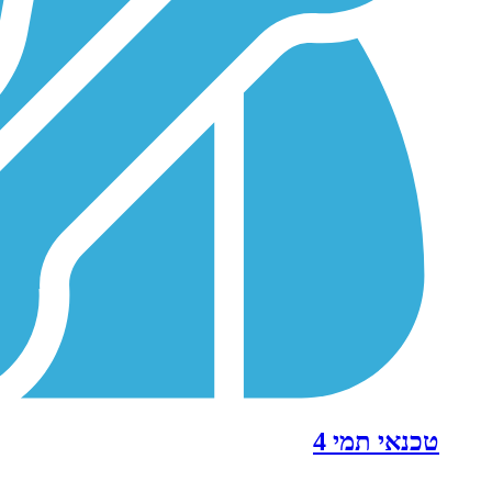
טכנאי תמי 4