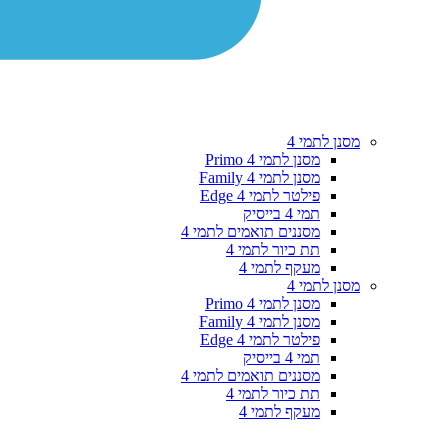
מסנן לתמי 4
מסנן לתמי 4 Primo
מסנן לתמי 4 Family
פילטר לתמי 4 Edge
תמי 4 בייסיק
מסננים תואמים לתמי 4
תת כיור לתמי 4
מעקף לתמי 4
מסנן לתמי 4
מסנן לתמי 4 Primo
מסנן לתמי 4 Family
פילטר לתמי 4 Edge
תמי 4 בייסיק
מסננים תואמים לתמי 4
תת כיור לתמי 4
מעקף לתמי 4