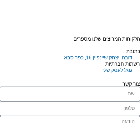
קוחות המרוצים שלנו מספרים
תובת
דובה ויצחק שיינפיין 16, כפר סבא
שתות חברתיות
גוגל לעסק שלי
ור קשר