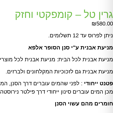
גרין טל – קומפקטי וחזק
₪
580.00
ניתן לפרוס עד 12 תשלומים.
מניעת אבנית ע"י סנן הסופר אלפא
מניעת אבנית לכל הבית: מניעת אבנית לכל מוצרי 
מניעת אבנית גם לזכוכיות המקלחונים ולברזים.
פטנט ייחודי
: לפני שהמים עוברים דרך הסנן, המ
מכן המים עוברים סינון ייחודי דרך פילטר נירוסטה. פטנט
חומרים מהם עשוי הסנן