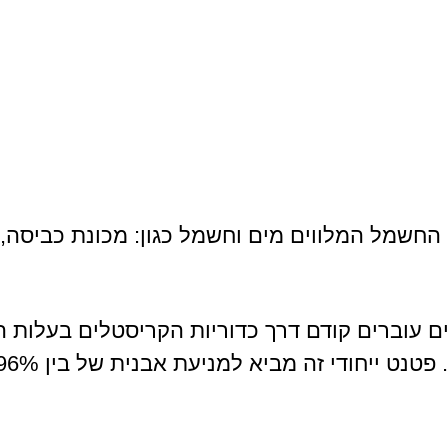
החשמל המלווים מים וחשמל כגון: מכונת כביסה, 
ים עוברים קודם דרך כדוריות הקריסטלים בעלות 
 ייחודי זה מביא למניעת אבנית של בין 96% ל 100%!