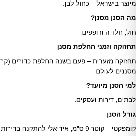
מיוצר בישראל – כחול לבן.
מה הסנן מסנן?
חול, חלודה ורופפים.
תחזוקה וזמני החלפת מסנן
מסננים לעולם.
למי הסנן מיועד?
לבתים, דירות ועסקים.
גודל הסנן
קומפקטי – קוטר 9 ס"מ, אידיאלי להתקנה בדירות.