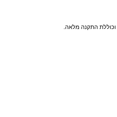
 וכוללת התקנה מלאה.