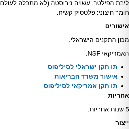
ליבת הפילטר: עשויה נירוסטה (לא מתכלה לעולם)
חומר חיצוני: פלטסיק קשיח.
אישורים
מכון התקנים הישראלי.
האמריקאי NSF.
תו תקן ישראלי לסיליפוס
אישור משרד הבריאות
תו תקן אמריקאי לסיליפוס
אחריות
5 שנות אחריות.
ייצור