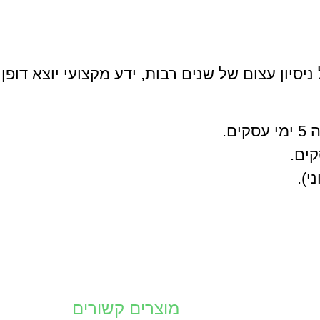
סיון עצום של שנים רבות, ידע מקצועי יוצא דופן
י).
מוצרים קשורים