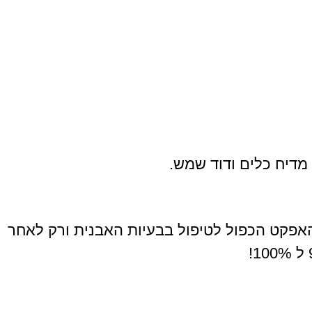
מדיח כלים ודוד שמש.
האפקט הכפול לטיפול בבעיות האבנית ורק לאחר