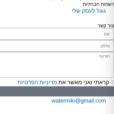
רשתות חברתיות
גוגל לעסק שלי
צור קשר
קראתי ואני מאשר את
מדיניות הפרטיות
watermiki@gmail.com