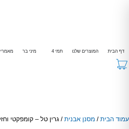
דף הבית
המוצרים שלנו
תמי 4
מיני בר
מאמרי
עמוד הבית
/
מסנן אבנית
/ גרין טל – קומפקטי וחז