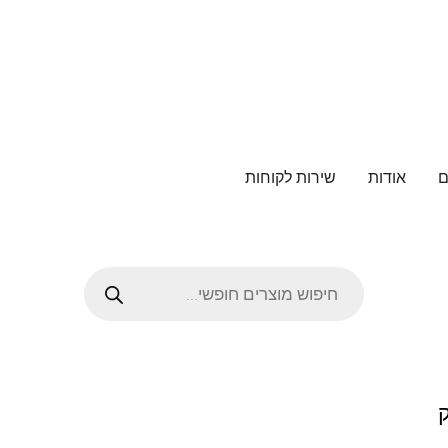
ם
אודות
שירות לקוחות
ק