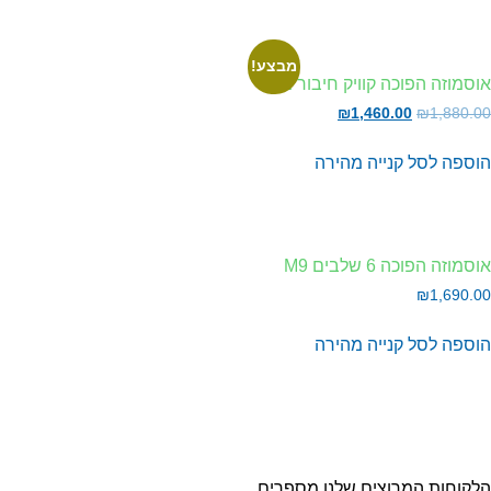
מבצע!
סמוזה הפוכה קוויק חיבור מהיר
₪
1,460.00
₪
1,880.
וספה לסל
קנייה מהירה
סמוזה הפוכה 6 שלבים M9
₪
1,690.
וספה לסל
קנייה מהירה
קוחות המרוצים שלנו מספרים