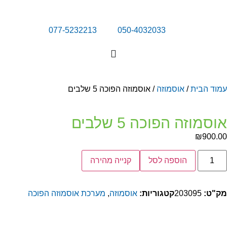
077-5232213
050-4032033
מוד הבית
/
אוסמוזה
/ אוסמוזה הפוכה 5 שלבים
וסמוזה הפוכה 5 שלבים
₪
900.0
הוספה לסל
קנייה מהירה
ק"ט:
203095
קטגוריות:
אוסמוזה
,
מערכת אוסמוזה הפוכה