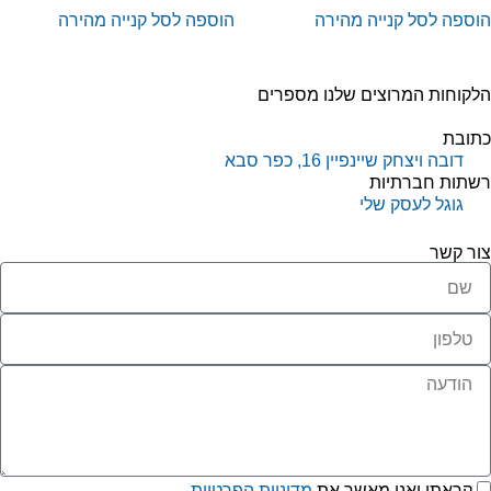
וספה לסל
קנייה מהירה
הוספה לסל
קנייה מהירה
קוחות המרוצים שלנו מספרים
תובת
דובה ויצחק שיינפיין 16, כפר סבא
שתות חברתיות
גוגל לעסק שלי
ור קשר
קראתי ואני מאשר את
מדיניות הפרטיות