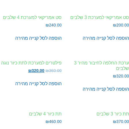
 אמריקאי למערכת 3 שלבים
סט אמריקאי למערכת 4 שלבים
₪
240.00
₪
200.
וספה לסל
קנייה מהירה
הוספה לסל
קנייה מהירה
ערכת החלפה לחיבור מהיר 3
פילטרים למערכת לתת כיור נוגה
לבים
₪
320.00
₪
360.00
₪
320.
הוספה לסל
קנייה מהירה
וספה לסל
קנייה מהירה
כיור 3 שלבים
תת כיור 4 שלבים
₪
460.00
₪
370.