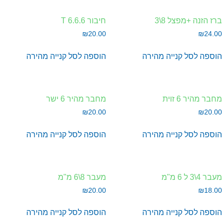
ז הזנה +מפצל 8\3
חיבור T 6.6.6
₪
20.00
₪
24.
וספה לסל
קנייה מהירה
הוספה לסל
קנייה מהירה
בר מהיר 6 זוית
מחבר מהיר 6 ישר
₪
20.00
₪
20.
וספה לסל
קנייה מהירה
הוספה לסל
קנייה מהירה
ר 4\3 ל 6 מ"מ
מעבר 8\6 מ"מ
₪
20.00
₪
18.
וספה לסל
קנייה מהירה
הוספה לסל
קנייה מהירה