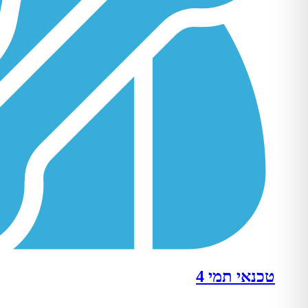
טכנאי תמי 4