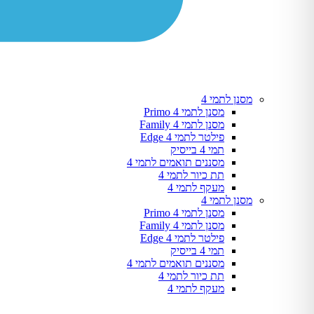
מסנן לתמי 4
מסנן לתמי 4 Primo
מסנן לתמי 4 Family
פילטר לתמי 4 Edge
תמי 4 בייסיק
מסננים תואמים לתמי 4
תת כיור לתמי 4
מעקף לתמי 4
מסנן לתמי 4
מסנן לתמי 4 Primo
מסנן לתמי 4 Family
פילטר לתמי 4 Edge
תמי 4 בייסיק
מסננים תואמים לתמי 4
תת כיור לתמי 4
מעקף לתמי 4